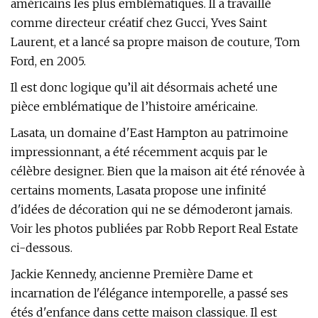
américains les plus emblématiques. Il a travaillé
comme directeur créatif chez Gucci, Yves Saint
Laurent, et a lancé sa propre maison de couture, Tom
Ford, en 2005.
Il est donc logique qu’il ait désormais acheté une
pièce emblématique de l’histoire américaine.
Lasata, un domaine d'East Hampton au patrimoine
impressionnant, a été récemment acquis par le
célèbre designer. Bien que la maison ait été rénovée à
certains moments, Lasata propose une infinité
d'idées de décoration qui ne se démoderont jamais.
Voir les photos publiées par Robb Report Real Estate
ci-dessous.
Jackie Kennedy, ancienne Première Dame et
incarnation de l'élégance intemporelle, a passé ses
étés d'enfance dans cette maison classique. Il est