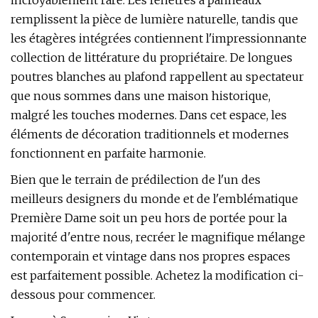
incroyablement rare. Les fenêtres à panneaux
remplissent la pièce de lumière naturelle, tandis que
les étagères intégrées contiennent l'impressionnante
collection de littérature du propriétaire. De longues
poutres blanches au plafond rappellent au spectateur
que nous sommes dans une maison historique,
malgré les touches modernes. Dans cet espace, les
éléments de décoration traditionnels et modernes
fonctionnent en parfaite harmonie.
Bien que le terrain de prédilection de l'un des
meilleurs designers du monde et de l'emblématique
Première Dame soit un peu hors de portée pour la
majorité d'entre nous, recréer le magnifique mélange
contemporain et vintage dans nos propres espaces
est parfaitement possible. Achetez la modification ci-
dessous pour commencer.