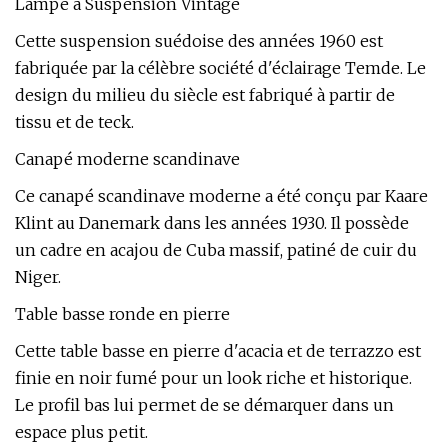
Lampe à Suspension Vintage
Cette suspension suédoise des années 1960 est
fabriquée par la célèbre société d'éclairage Temde. Le
design du milieu du siècle est fabriqué à partir de
tissu et de teck.
Canapé moderne scandinave
Ce canapé scandinave moderne a été conçu par Kaare
Klint au Danemark dans les années 1930. Il possède
un cadre en acajou de Cuba massif, patiné de cuir du
Niger.
Table basse ronde en pierre
Cette table basse en pierre d'acacia et de terrazzo est
finie en noir fumé pour un look riche et historique.
Le profil bas lui permet de se démarquer dans un
espace plus petit.