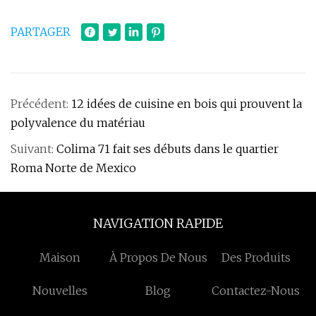
PARTAGER
Précédent:
12 idées de cuisine en bois qui prouvent la
polyvalence du matériau
Suivant:
Colima 71 fait ses débuts dans le quartier
Roma Norte de Mexico
NAVIGATION RAPIDE
Maison
À Propos De Nous
Des Produits
Nouvelles
Blog
Contactez-Nous