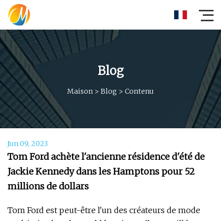
Blog
Maison
>
Blog
>
Contenu
Jun 09, 2023
Tom Ford achète l'ancienne résidence d'été de
Jackie Kennedy dans les Hamptons pour 52
millions de dollars
Tom Ford est peut-être l'un des créateurs de mode